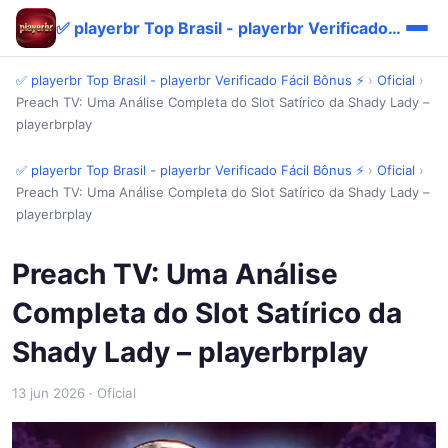
✅ playerbr Top Brasil - playerbr Verificado Fácil Bônus ⚡
✅ playerbr Top Brasil - playerbr Verificado Fácil Bônus ⚡
›
Oficial
›
Preach TV: Uma Análise Completa do Slot Satírico da Shady Lady –
playerbrplay
✅ playerbr Top Brasil - playerbr Verificado Fácil Bônus ⚡
›
Oficial
›
Preach TV: Uma Análise Completa do Slot Satírico da Shady Lady –
playerbrplay
Preach TV: Uma Análise
Completa do Slot Satírico da
Shady Lady – playerbrplay
13 jun 2026
· Oficial