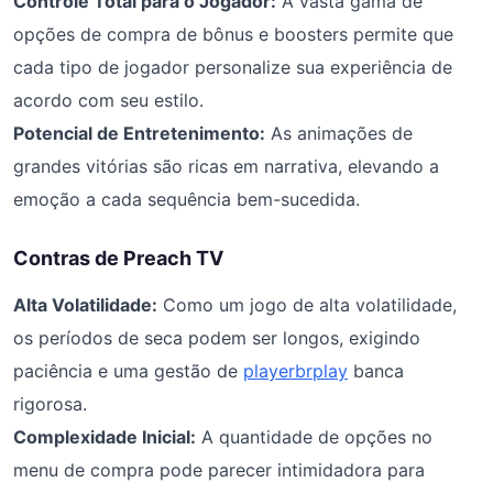
Controle Total para o Jogador:
A vasta gama de
opções de compra de bônus e boosters permite que
cada tipo de jogador personalize sua experiência de
acordo com seu estilo.
Potencial de Entretenimento:
As animações de
grandes vitórias são ricas em narrativa, elevando a
emoção a cada sequência bem-sucedida.
Contras de Preach TV
Alta Volatilidade:
Como um jogo de alta volatilidade,
os períodos de seca podem ser longos, exigindo
paciência e uma gestão de
playerbrplay
banca
rigorosa.
Complexidade Inicial:
A quantidade de opções no
menu de compra pode parecer intimidadora para