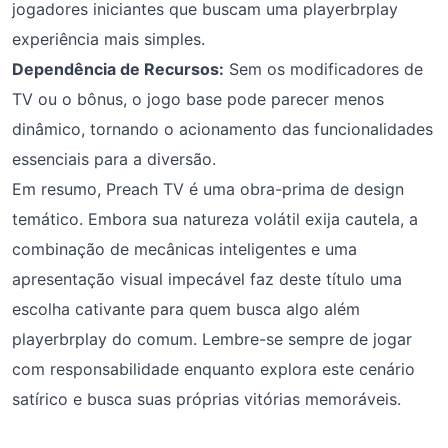
jogadores iniciantes que buscam uma playerbrplay
experiência mais simples.
Dependência de Recursos:
Sem os modificadores de
TV ou o bônus, o jogo base pode parecer menos
dinâmico, tornando o acionamento das funcionalidades
essenciais para a diversão.
Em resumo, Preach TV é uma obra-prima de design
temático. Embora sua natureza volátil exija cautela, a
combinação de mecânicas inteligentes e uma
apresentação visual impecável faz deste título uma
escolha cativante para quem busca algo além
playerbrplay do comum. Lembre-se sempre de jogar
com responsabilidade enquanto explora este cenário
satírico e busca suas próprias vitórias memoráveis.