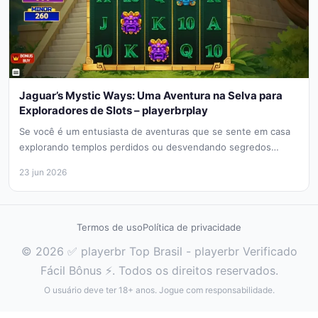
Jaguar’s Mystic Ways: Uma Aventura na Selva para
Exploradores de Slots – playerbrplay
Se você é um entusiasta de aventuras que se sente em casa
explorando templos perdidos ou desvendando segredos
escondidos sob...
23 jun 2026
Termos de uso
Política de privacidade
© 2026 ✅ playerbr Top Brasil - playerbr Verificado
Fácil Bônus ⚡. Todos os direitos reservados.
O usuário deve ter 18+ anos. Jogue com responsabilidade.