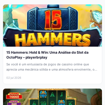
15 Hammers: Hold & Win: Uma Análise do Slot da
OctoPlay – playerbrplay
Se você é um entusiasta de jogos de cassino online que
aprecia uma mecânica sólida e uma atmosfera envolvente, o...
02 jul 2026