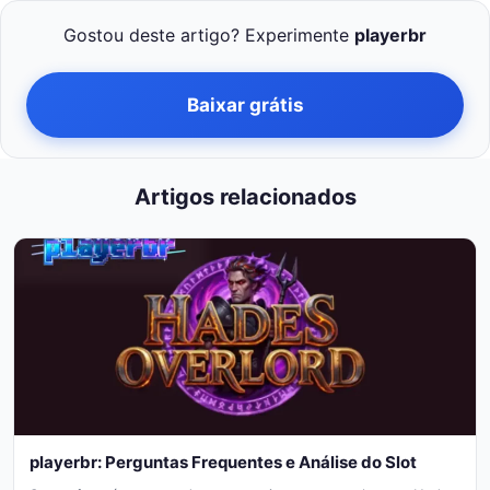
Gostou deste artigo? Experimente
playerbr
Baixar grátis
Artigos relacionados
playerbr: Perguntas Frequentes e Análise do Slot