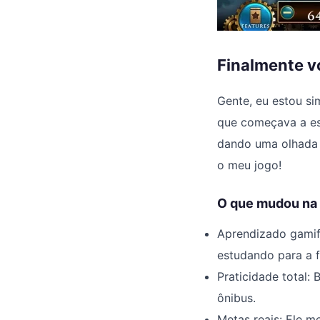
Finalmente vo
Gente, eu estou s
que começava a est
dando uma olhada
o meu jogo!
O que mudou na 
Aprendizado gamif
estudando para a 
Praticidade total: 
ônibus.
Metas reais: Ele m