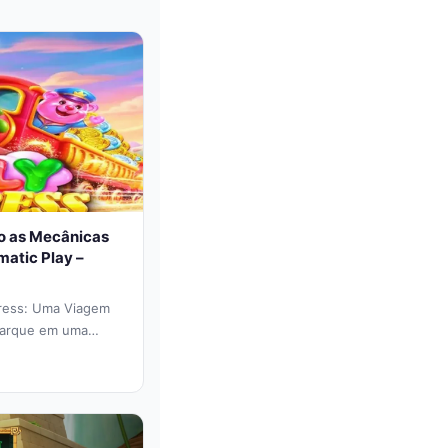
o as Mecânicas
atic Play –
press: Uma Viagem
barque em uma
.