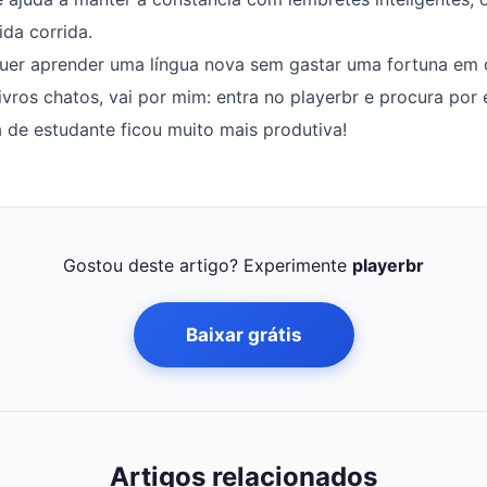
da corrida.
er aprender uma língua nova sem gastar uma fortuna em c
livros chatos, vai por mim: entra no playerbr e procura por
de estudante ficou muito mais produtiva!
Gostou deste artigo? Experimente
playerbr
Baixar grátis
Artigos relacionados