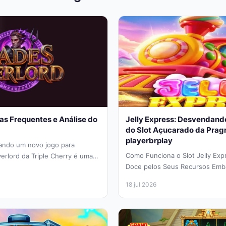
as Frequentes e Análise do
Jelly Express: Desvendand
do Slot Açucarado da Pragm
playerbrplay
ando um novo jogo para
Como Funciona o Slot Jelly Ex
erlord da Triple Cherry é uma
Doce pelos Seus Recursos Em
e...
aventura açucarada com o slot..
18 jul 2026