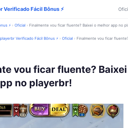
br Verificado Fácil Bônus ⚡
Ofic
Bônus ⚡
›
Oficial
›
Finalmente vou ficar fluente? Baixei o melhor app no pl
 playerbr Verificado Fácil Bônus ⚡
›
Oficial
›
Finalmente vou ficar fluente
te vou ficar fluente? Baixei
pp no playerbr!