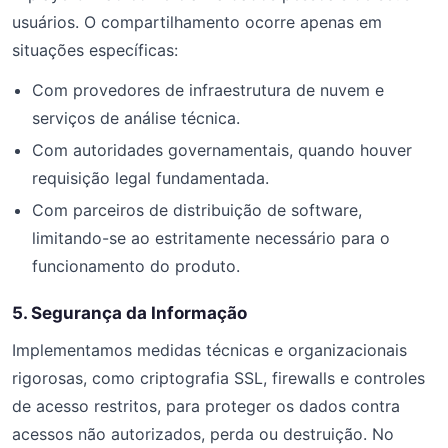
usuários. O compartilhamento ocorre apenas em
situações específicas:
Com provedores de infraestrutura de nuvem e
serviços de análise técnica.
Com autoridades governamentais, quando houver
requisição legal fundamentada.
Com parceiros de distribuição de software,
limitando-se ao estritamente necessário para o
funcionamento do produto.
5. Segurança da Informação
Implementamos medidas técnicas e organizacionais
rigorosas, como criptografia SSL, firewalls e controles
de acesso restritos, para proteger os dados contra
acessos não autorizados, perda ou destruição. No