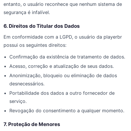
entanto, o usuário reconhece que nenhum sistema de
segurança é infalível.
6. Direitos do Titular dos Dados
Em conformidade com a LGPD, o usuário da playerbr
possui os seguintes direitos:
Confirmação da existência de tratamento de dados.
Acesso, correção e atualização de seus dados.
Anonimização, bloqueio ou eliminação de dados
desnecessários.
Portabilidade dos dados a outro fornecedor de
serviço.
Revogação do consentimento a qualquer momento.
7. Proteção de Menores