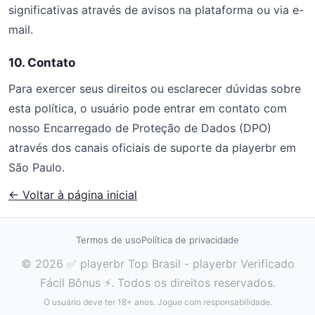
significativas através de avisos na plataforma ou via e-
mail.
10. Contato
Para exercer seus direitos ou esclarecer dúvidas sobre
esta política, o usuário pode entrar em contato com
nosso Encarregado de Proteção de Dados (DPO)
através dos canais oficiais de suporte da playerbr em
São Paulo.
← Voltar à página inicial
Termos de uso
Política de privacidade
© 2026 ✅ playerbr Top Brasil - playerbr Verificado
Fácil Bônus ⚡. Todos os direitos reservados.
O usuário deve ter 18+ anos. Jogue com responsabilidade.