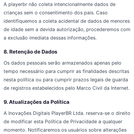
A playerbr não coleta intencionalmente dados de
crianças sem o consentimento dos pais. Caso
identifiquemos a coleta acidental de dados de menores
de idade sem a devida autorização, procederemos com
a exclusão imediata dessas informações.
8. Retenção de Dados
Os dados pessoais serão armazenados apenas pelo
tempo necessário para cumprir as finalidades descritas
nesta política ou para cumprir prazos legais de guarda
de registros estabelecidos pelo Marco Civil da Internet.
9. Atualizações da Política
A Inovações Digitais PlayerBR Ltda. reserva-se o direito
de modificar esta Política de Privacidade a qualquer
momento. Notificaremos os usuários sobre alterações