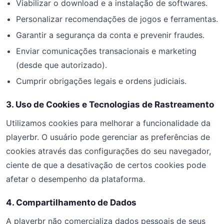
Viabilizar o download e a instalação de softwares.
Personalizar recomendações de jogos e ferramentas.
Garantir a segurança da conta e prevenir fraudes.
Enviar comunicações transacionais e marketing
(desde que autorizado).
Cumprir obrigações legais e ordens judiciais.
3. Uso de Cookies e Tecnologias de Rastreamento
Utilizamos cookies para melhorar a funcionalidade da
playerbr. O usuário pode gerenciar as preferências de
cookies através das configurações do seu navegador,
ciente de que a desativação de certos cookies pode
afetar o desempenho da plataforma.
4. Compartilhamento de Dados
A playerbr não comercializa dados pessoais de seus