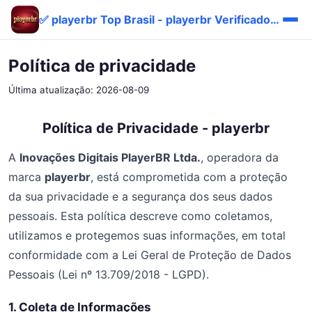
✅ playerbr Top Brasil - playerbr Verificado Fácil Bônus ⚡
Política de privacidade
Última atualização: 2026-08-09
Política de Privacidade - playerbr
A
Inovações Digitais PlayerBR Ltda.
, operadora da
marca
playerbr
, está comprometida com a proteção
da sua privacidade e a segurança dos seus dados
pessoais. Esta política descreve como coletamos,
utilizamos e protegemos suas informações, em total
conformidade com a Lei Geral de Proteção de Dados
Pessoais (Lei nº 13.709/2018 - LGPD).
1. Coleta de Informações