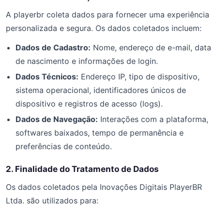
A playerbr coleta dados para fornecer uma experiência
personalizada e segura. Os dados coletados incluem:
Dados de Cadastro:
Nome, endereço de e-mail, data
de nascimento e informações de login.
Dados Técnicos:
Endereço IP, tipo de dispositivo,
sistema operacional, identificadores únicos de
dispositivo e registros de acesso (logs).
Dados de Navegação:
Interações com a plataforma,
softwares baixados, tempo de permanência e
preferências de conteúdo.
2. Finalidade do Tratamento de Dados
Os dados coletados pela Inovações Digitais PlayerBR
Ltda. são utilizados para: